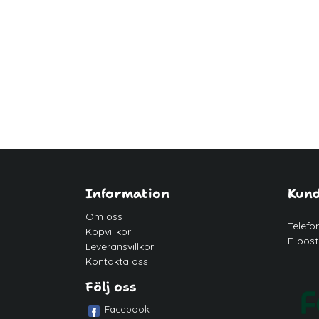
Information
Kund
Om oss
Telefo
Köpvillkor
E-post
Leveransvillkor
Kontakta oss
Följ oss
Facebook