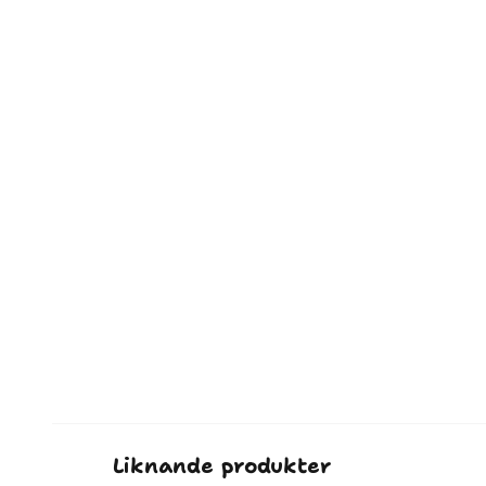
Liknande produkter