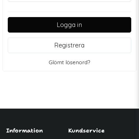
Logga in
Registrera
Glömt lösenord?
Information
Kundservice