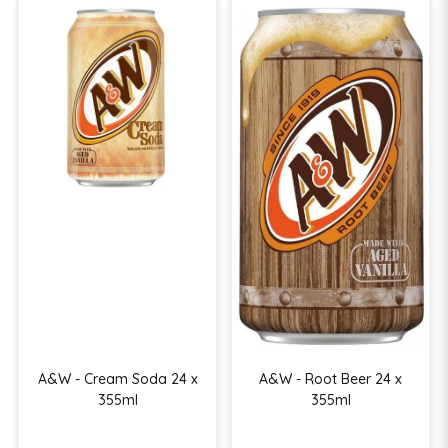
A&W - Cream Soda 24 x
A&W - Root Beer 24 x
355ml
355ml