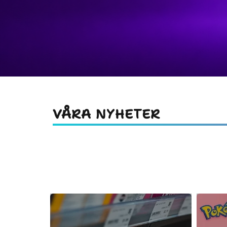
VÅRA NYHETER