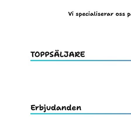
Vi specialiserar oss 
TOPPSÄLJARE
Erbjudanden