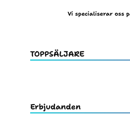
Vi specialiserar oss 
TOPPSÄLJARE
Erbjudanden