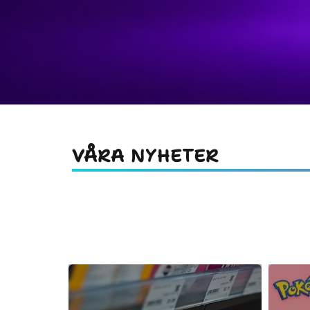
VÅRA NYHETER