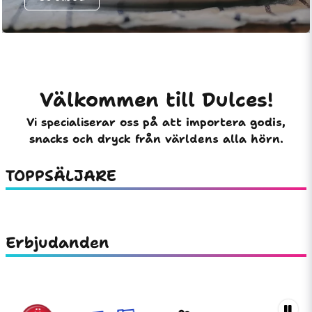
Välkommen till Dulces!
Vi specialiserar oss på att importera godis,
snacks och dryck från världens alla hörn.
TOPPSÄLJARE
Erbjudanden