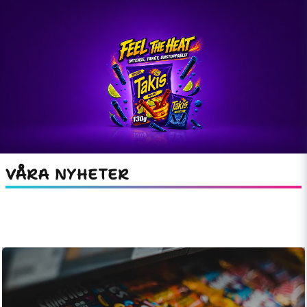
VÅRA NYHETER