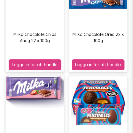
Milka Chocolate Chips
Milka Chocolate Oreo 22 x
Ahoy 22 x 100g
100g