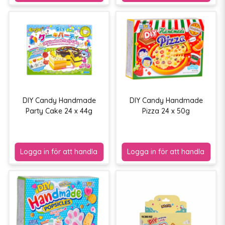
DIY Candy Handmade
DIY Candy Handmade
Party Cake 24 x 44g
Pizza 24 x 50g