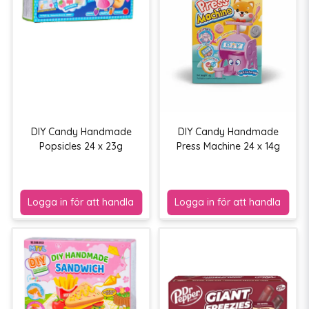
DIY Candy Handmade
DIY Candy Handmade
Popsicles 24 x 23g
Press Machine 24 x 14g