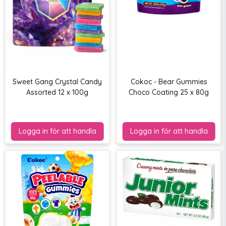
Sweet Gang Crystal Candy
Cokoc - Bear Gummies
Assorted 12 x 100g
Choco Coating 25 x 80g