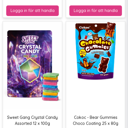
Sweet Gang Crystal Candy
Cokoc - Bear Gummies
Assorted 12 x 100g
Choco Coating 25 x 80g