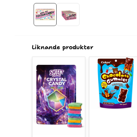
Liknande produkter