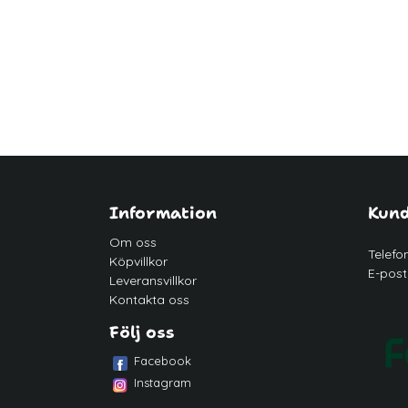
Information
Kund
Om oss
Telefo
Köpvillkor
E-post
Leveransvillkor
Kontakta oss
Följ oss
Facebook
Instagram