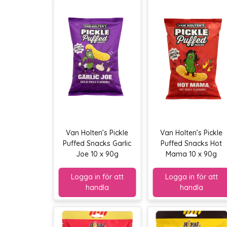
Van Holten’s Pickle
Van Holten’s Pickle
Puffed Snacks Garlic
Puffed Snacks Hot
Joe 10 x 90g
Mama 10 x 90g