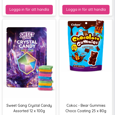
Sweet Gang Crystal Candy
Cokoc - Bear Gummies
Assorted 12 x 100g
Choco Coating 25 x 80g