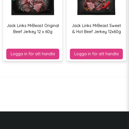
Jack Links MrBeast Original
Jack Links MrBeast Sweet
Beef Jerkey 12 x 60g
& Hot Beef Jerkey 12x60g