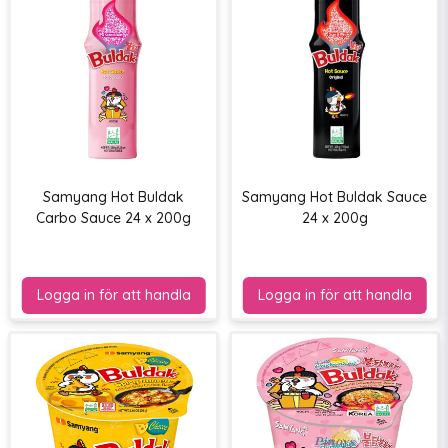
Samyang Hot Buldak
Samyang Hot Buldak Sauce
Carbo Sauce 24 x 200g
24 x 200g