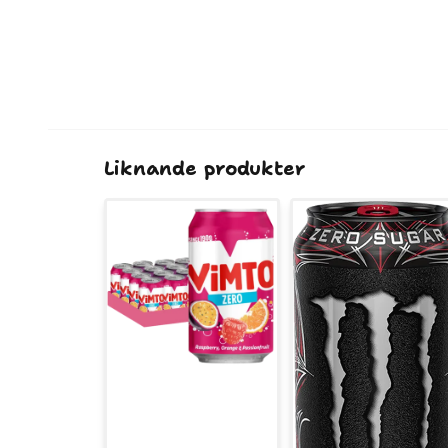
Liknande produkter