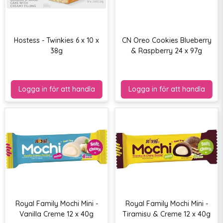
Hostess - Twinkies 6 x 10 x
CN Oreo Cookies Blueberry
38g
& Raspberry 24 x 97g
Royal Family Mochi Mini -
Royal Family Mochi Mini -
Vanilla Creme 12 x 40g
Tiramisu & Creme 12 x 40g