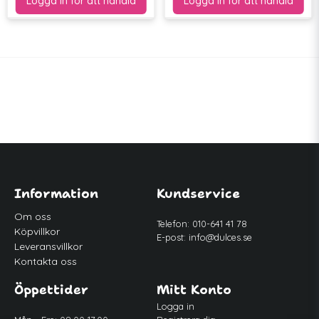
Information
Kundservice
Om oss
Telefon: 010-641 41 78
Köpvillkor
E-post:
info@dulces.se
Leveransvillkor
Kontakta oss
Öppettider
Mitt Konto
Logga in