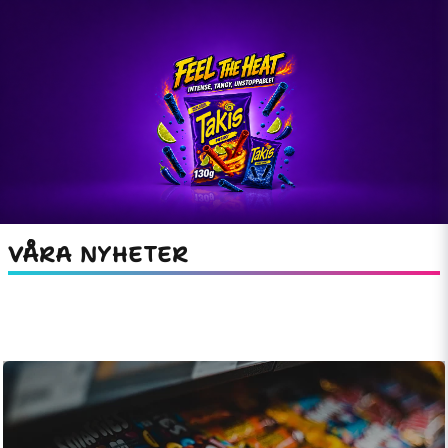
VÅRA NYHETER