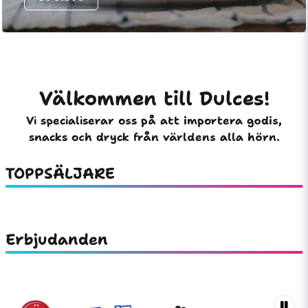
Välkommen till Dulces!
Vi specialiserar oss på att importera godis,
snacks och dryck från världens alla hörn.
TOPPSÄLJARE
Erbjudanden