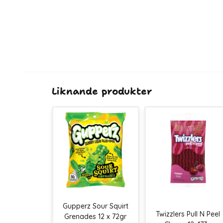
Liknande produkter
Gupperz Sour Squirt
Twizzlers Pull N Peel
Grenades 12 x 72gr