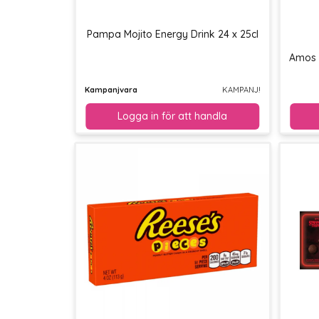
Pampa Mojito Energy Drink 24 x 25cl
Amos 
Kampanjvara
KAMPANJ!