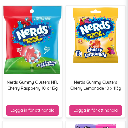
Nerds Gummy Clusters NFL
Nerds Gummy Clusters
Cherry Raspberry 10 x 113g
Cherry Lemonade 10 x 113g