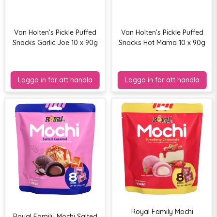
Van Holten’s Pickle Puffed
Van Holten’s Pickle Puffed
Snacks Garlic Joe 10 x 90g
Snacks Hot Mama 10 x 90g
Royal Family Mochi
Royal Family Mochi Salted