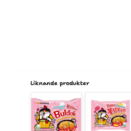
Liknande produkter