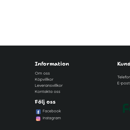
Information
Kund
Om oss
Telefo
Köpvillkor
E-post
Leveransvillkor
Kontakta oss
Följ oss
Facebook
Instagram