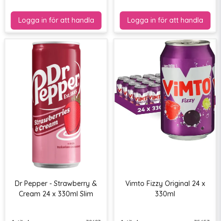
Dr Pepper - Strawberry &
Vimto Fizzy Original 24 x
Cream 24 x 330ml Slim
330ml