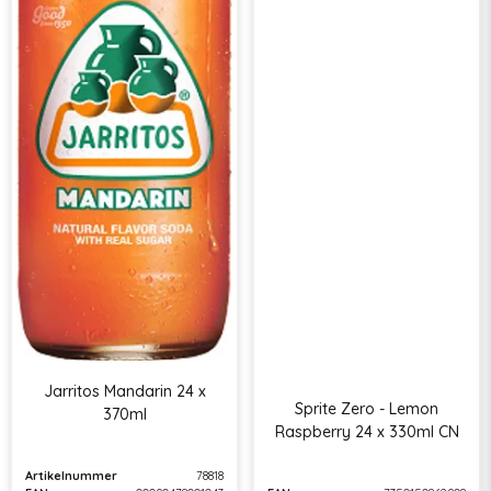
Jarritos Mandarin 24 x
Sprite Zero - Lemon
370ml
Raspberry 24 x 330ml CN
Artikelnummer
78818