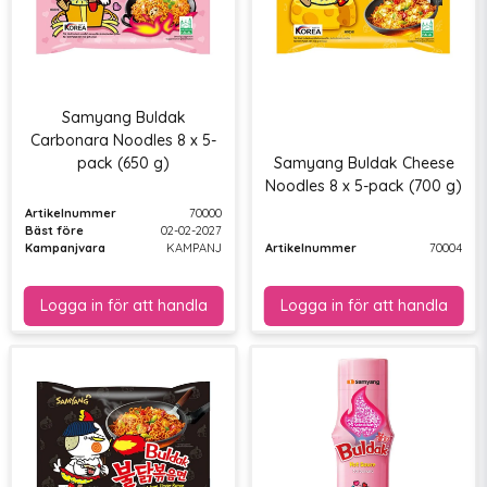
Samyang Buldak
Carbonara Noodles 8 x 5-
pack (650 g)
Samyang Buldak Cheese
Noodles 8 x 5-pack (700 g)
Artikelnummer
70000
Bäst före
02-02-2027
Kampanjvara
KAMPANJ
Artikelnummer
70004