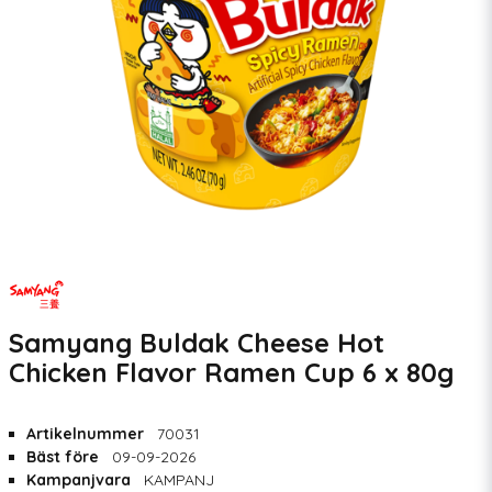
Samyang Buldak Cheese Hot
Chicken Flavor Ramen Cup 6 x 80g
Artikelnummer
70031
Bäst före
09-09-2026
Kampanjvara
KAMPANJ