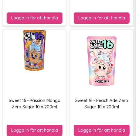
Sweet 16 - Passion Mango
Sweet 16 - Peach Ade Zero
Zero Sugar 10 x 200ml
Sugar 10 x 200ml