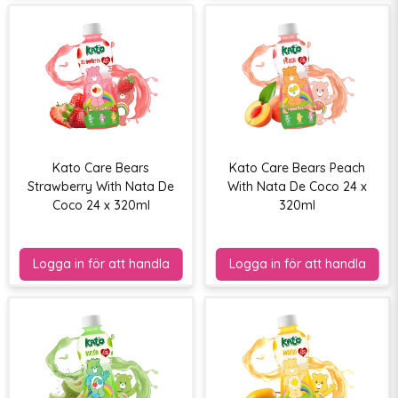
Kato Care Bears
Kato Care Bears Peach
Strawberry With Nata De
With Nata De Coco 24 x
Coco 24 x 320ml
320ml