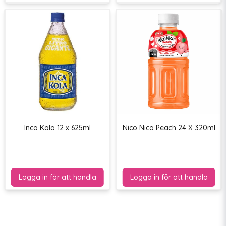
Inca Kola 12 x 625ml
Nico Nico Peach 24 X 320ml