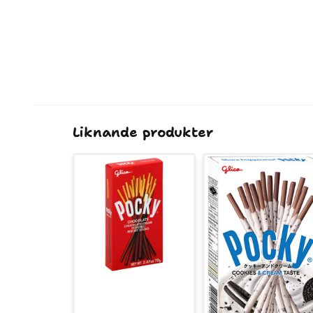
Liknande produkter