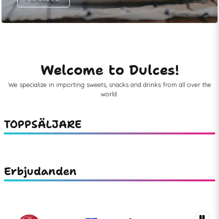
Welcome to Dulces!
We specialize in importing sweets, snacks and drinks from all over the
world.
TOPPSÄLJARE
Erbjudanden