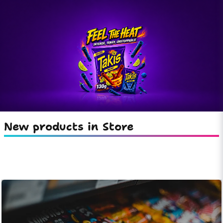
New products in Store