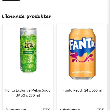
Liknande produkter
Fanta Exclusive Melon Soda
Fanta Peach 24 x 355ml
JP 30 x 250 ml
Artikelnummer
77200
Artikelnummer
78040