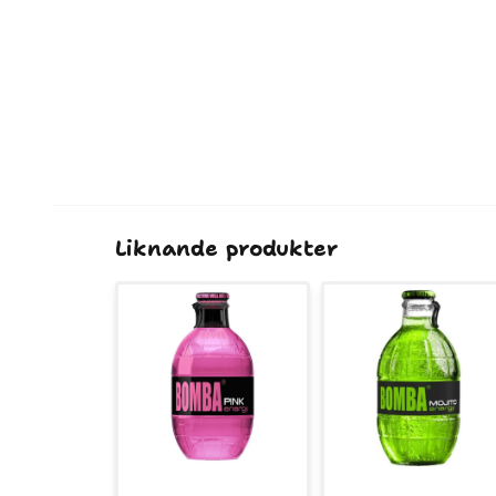
Liknande produkter